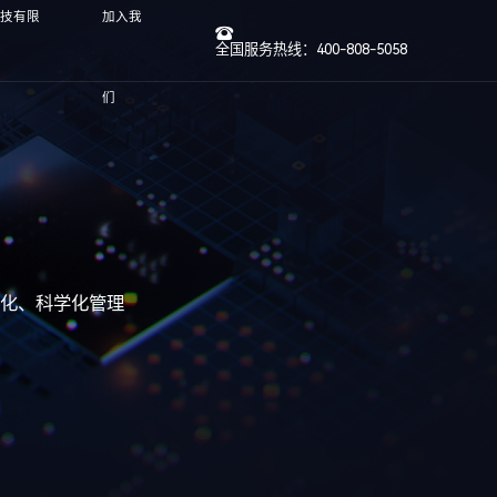
科技有限
加入我
全国服务热线：400-808-5058
们
化、科学化管理