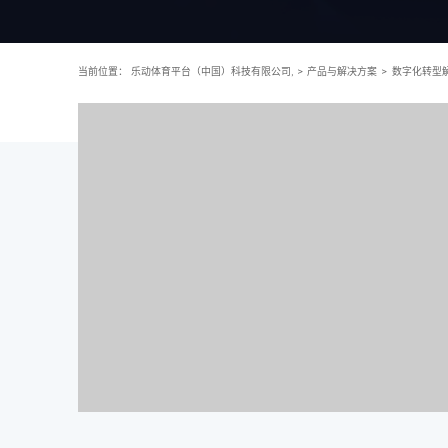
当前位置：
乐动体育平台（中国）科技有限公司,
>
产品与解决方案
>
数字化转型