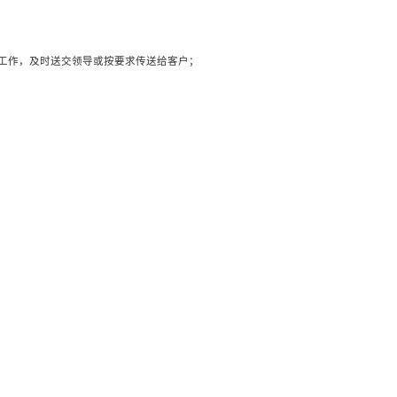
等工作，及时送交领导或按要求传送给客户；