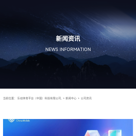
新闻资讯
NEWS INFORMATION
当前位置：
乐动体育平台（中国）科技有限公司,
>
新闻中心
>
公司资讯