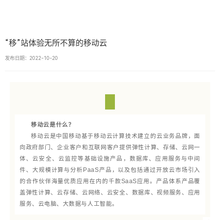
“移”站体验无所不算的移动云
发布日期：2022-10-20
移动云是什么？
移动云是中国移动基于移动云计算技术建立的云业务品牌，
面
向政府部门、企业客户和互联网客户提供弹性计算、存储、云网一
体、云安全、云监控等基础设施产品，数据库、应用服务与中间
件、大规模计算与分析PaaS产品，以及包括通过开放云市场引入
的合作伙伴海量优质应用在内的千款SaaS应用。产品体系产品覆
盖弹性计算、云存储、云网络、云安全、数据库、视频服务、应用
服务、云电脑、大数据与人工智能。