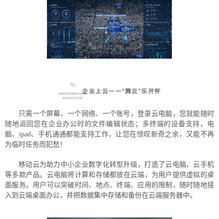
企业上云——“腾云”乐开怀
只需一个屏幕、一个网络、一个账号，登录云电脑，您就能随时
随地返回您在企业办公时的文件编辑状态；多终端的设备支持，电
脑、ipad、手机通通都能支持工作，让您在惊叹新奇之余，又能不再
为临时任务而犯愁！
移动云为助力中小企业数字化转型升级，打造了云电脑、云手机
等多款产品。云电脑将计算和存储都放在云端，为用户提供虚拟的桌
面服务。用户可以突破时间、地点、终端、应用的限制，随时随地接
入到云端桌面办公，并把数据集中存储和备份在云端服务器中。